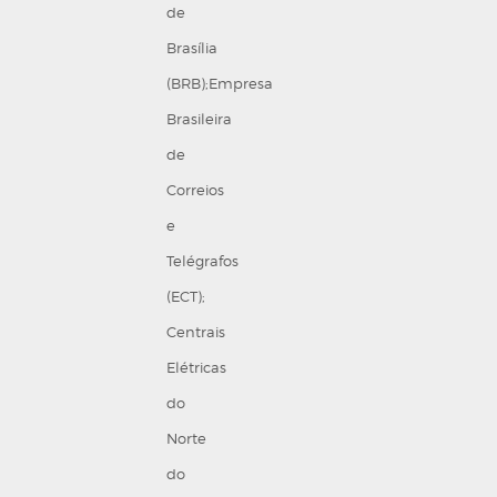
de
Brasília
(BRB);Empresa
Brasileira
de
Correios
e
Telégrafos
(ECT);
Centrais
Elétricas
do
Norte
do