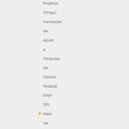
Projetos
(Finep);
Fundação
de
Apoio
a
Pesquisa
do
Distrito
Federal
(FAP-
DF).
Mais
de