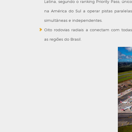
Latina, segundo o ranking Priority Pass; único
na América do Sul a operar pistas paralelas
simultâneas e independentes.
Oito rodovias radiais a conectam com todas
as regiões do Brasil.