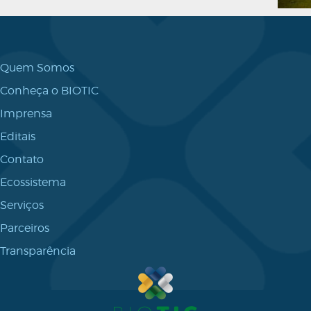
Quem Somos
Conheça o BIOTIC
Imprensa
Editais
Contato
Ecossistema
Serviços
Parceiros
Transparência