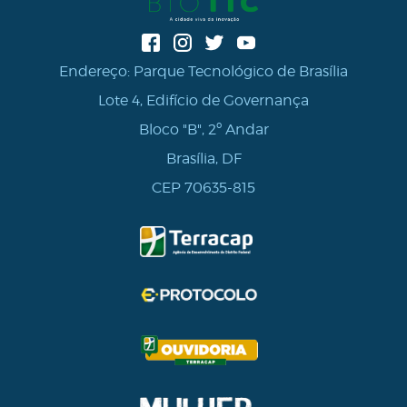
Endereço: Parque Tecnológico de Brasília
Lote 4, Edifício de Governança
Bloco "B", 2º Andar
Brasília, DF
CEP 70635-815