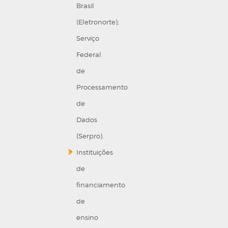
Brasil
(Eletronorte);
Serviço
Federal
de
Processamento
de
Dados
(Serpro).
Instituições
de
financiamento
de
ensino