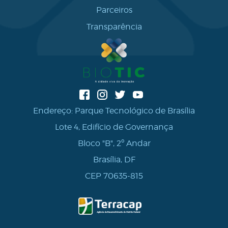
Parceiros
Transparência
Endereço: Parque Tecnológico de Brasília
Lote 4, Edifício de Governança
Bloco "B", 2º Andar
Brasília, DF
CEP 70635-815