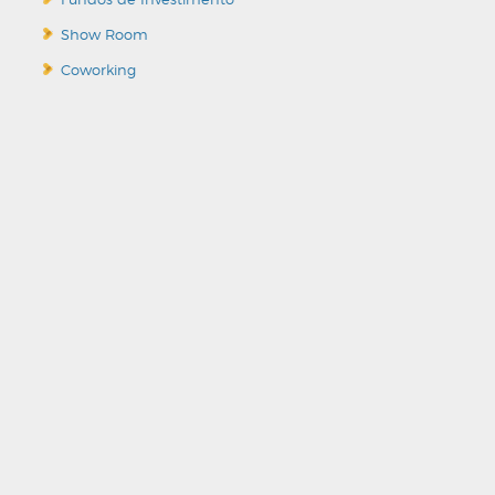
Show Room
Coworking