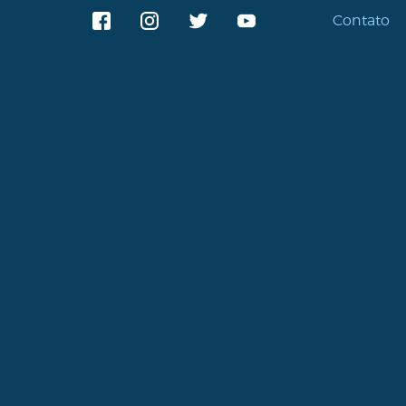
Contato