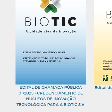
EDITAL DE CHAMADA PÚBLICA
Edital 
01/2025 - CREDENCIAMENTO DE
NÚCLEOS DE INOVAÇÃO
TECNOLÓGICA PARA A BIOTIC S.A.