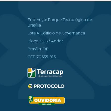
Endereço: Parque Tecnológico de
Brasília
Lote 4, Edifício de Governança
Bloco "B", 2º Andar
Brasília, DF
CEP 70635-815