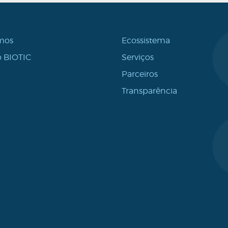
mos
Ecossistema
 BIOTIC
Serviços
Parceiros
Transparência