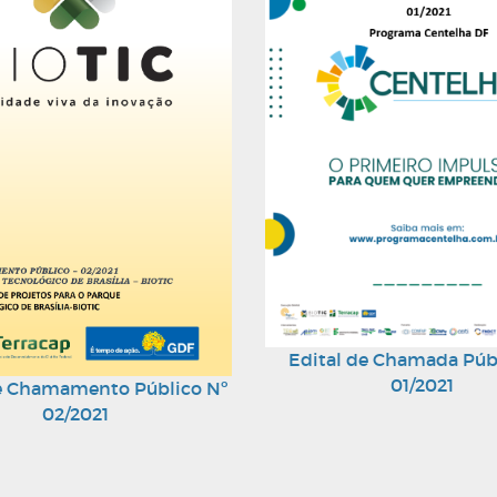
Edital de Chamada Púb
01/2021
de Chamamento Público Nº
02/2021