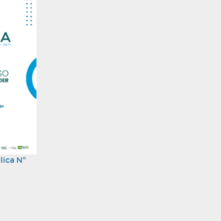
lica Nº