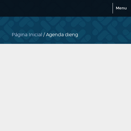
Menu
Página Inicial
/ Agenda dieng