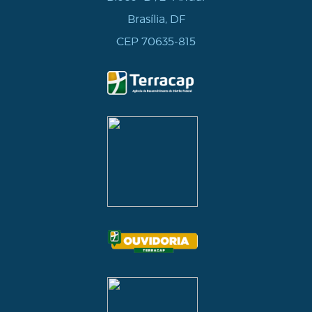
Brasília, DF
CEP 70635-815