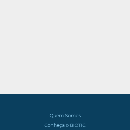
Quem Somos
Conheça o BIOTIC