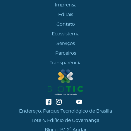
Imprensa
Editais
Contato
Ecossistema
Serviços
Parceiros
Transparência
Endereço: Parque Tecnológico de Brasília
Lote 4, Edifício de Governança
Bloco "B", 2º Andar